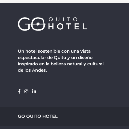
Un hotel sostenible con una vista
espectacular de Quito y un diseño
inspirado en la belleza natural y cultural
de los Andes.
GO QUITO HOTEL