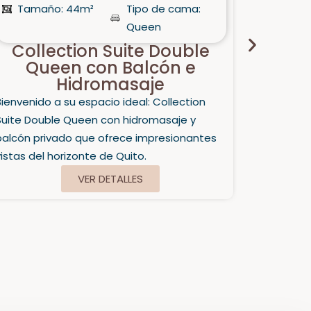
Tamaño: 44m²
Tipo de cama:
Tama
Queen
Collection Suite Double
Queen con Balcón e
Con impr
Hidromasaje
la ciudad
ienvenido a su espacio ideal: Collection
mucho esp
Suite Double Queen con hidromasaje y
en la com
balcón privado que ofrece impresionantes
istas del horizonte de Quito.
VER DETALLES