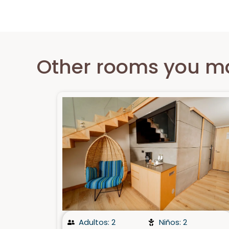
Other rooms you may
Adultos: 2
Niños: 2