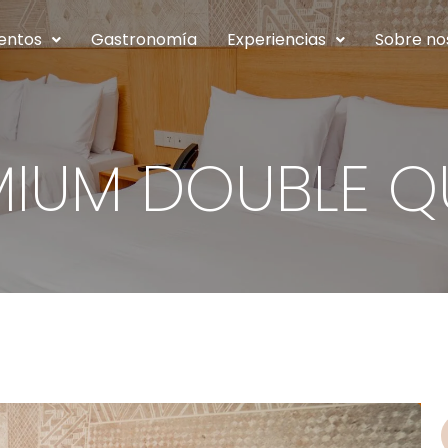
entos
Gastronomía
Experiencias
Sobre no
MIUM DOUBLE Q