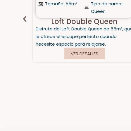
cama:
Tamaño: 55m²
Tipo de cama:
Queen
Loft Double Queen
de 55m2,
Disfrute del Loft Double Queen de 55m², qu
cuando
le ofrece el escape perfecto cuando
necesite espacio para relajarse.
VER DETALLES