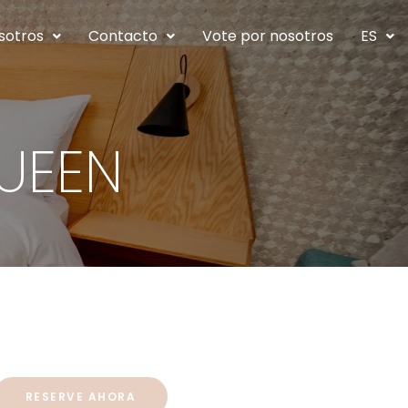
sotros
Contacto
Vote por nosotros
ES
UEEN
RESERVE AHORA