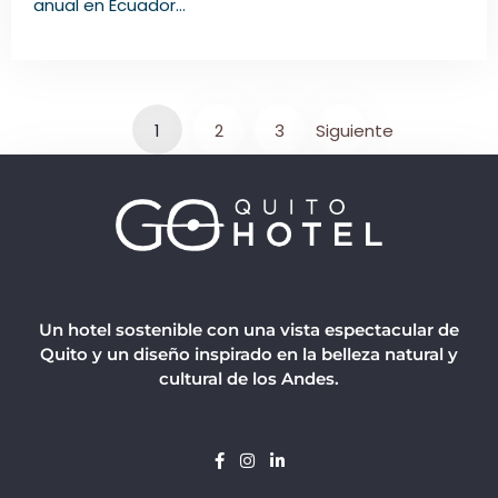
anual en Ecuador...
1
2
3
Siguiente
Un hotel sostenible con una vista espectacular de
Quito y un diseño inspirado en la belleza natural y
cultural de los Andes.