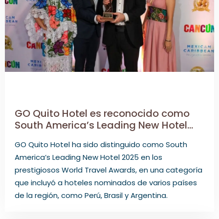
GO Quito Hotel es reconocido como
South America’s Leading New Hotel
2025 en los World Travel Awards
GO Quito Hotel ha sido distinguido como South
America’s Leading New Hotel 2025 en los
prestigiosos World Travel Awards, en una categoría
que incluyó a hoteles nominados de varios países
de la región, como Perú, Brasil y Argentina.