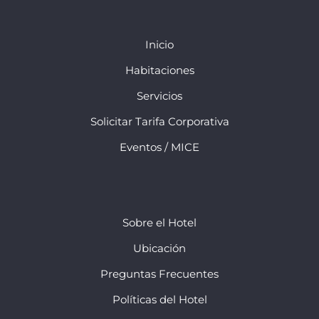
Inicio
Habitaciones
Servicios
Solicitar Tarifa Corporativa
Eventos / MICE
Sobre el Hotel
Ubicación
Preguntas Frecuentes
Políticas del Hotel