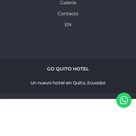
Galería
Contacto
EN
GO QUITO HOTEL
Un nuevo hotel en Quito, Ecuador