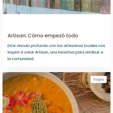
Artisan: Cómo empezó todo
Este vínculo profundo con los artesanos locales nos
inspiró a crear Artisan, una iniciativa para retribuir a
la comunidad.
Viajes