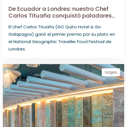
De Ecuador a Londres: nuestro Chef
Carlos Tituaña conquistó paladares
internacionales con sabores
El chef Carlos Tituaña (GO Quito Hotel & Go
tradicionales.
Galapagos) ganó el primer premio por su plato en
el National Geographic Traveller Food Festival de
Londres.
Viajes