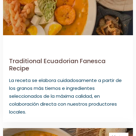
Traditional Ecuadorian Fanesca
Recipe
La receta se elabora cuidadosamente a partir de
los granos más tiernos e ingredientes
seleccionados de la máxima calidad, en
colaboración directa con nuestros productores
locales.