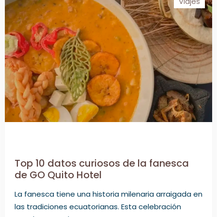
Viajes
Top 10 datos curiosos de la fanesca
de GO Quito Hotel
La fanesca tiene una historia milenaria arraigada en
las tradiciones ecuatorianas. Esta celebración