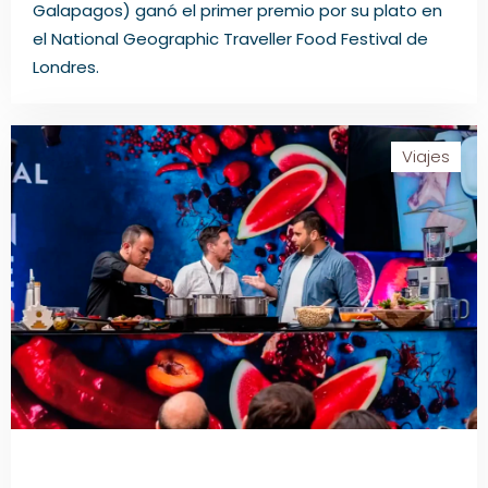
Galapagos) ganó el primer premio por su plato en
el National Geographic Traveller Food Festival de
Londres.
Viajes