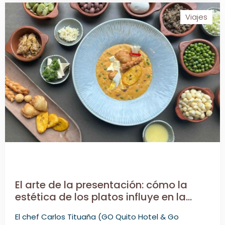
Viajes
El arte de la presentación: cómo la
estética de los platos influye en la
experiencia gastronómica
El chef Carlos Tituaña (GO Quito Hotel & Go