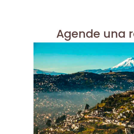
Agende una r