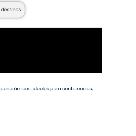
 destinos
as panorámicas, ideales para conferencias,