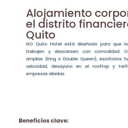
Alojamiento corpo
el distrito financie
Quito
GO Quito Hotel está diseñado para que lo
trabajen y descansen con comodidad. Of
amplias (King o Double Queen), escritorios fu
velocidad, desayuno en el rooftop y tarif
empresas aliadas.
Beneficios clave: