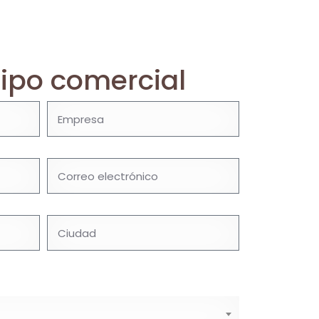
ipo comercial