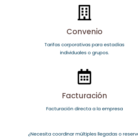
Convenio
Tarifas corporativas para estadías
individuales o grupos.
Facturación
Facturación directa a la empresa
¿Necesita coordinar múltiples llegadas o reser