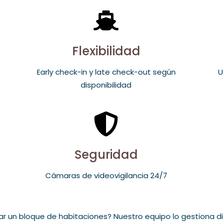
Flexibilidad
Early check-in y late check-out según
U
disponibilidad
Seguridad
Cámaras de videovigilancia 24/7
var un bloque de habitaciones? Nuestro equipo lo gestiona 