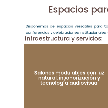
Espacios par
Disponemos de espacios versátiles para to
conferencias y celebraciones institucionales
Infraestructura y servicios:
Salones modulables con luz
natural, insonorización y
tecnología audiovisual