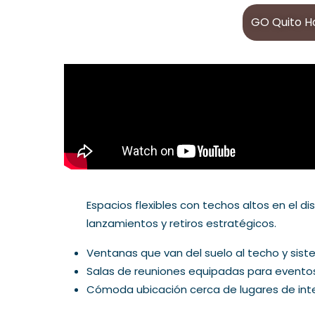
GO Quito H
Espacios flexibles con techos altos en el di
lanzamientos y retiros estratégicos.
Ventanas que van del suelo al techo y sist
Salas de reuniones equipadas para eventos
Cómoda ubicación cerca de lugares de inter