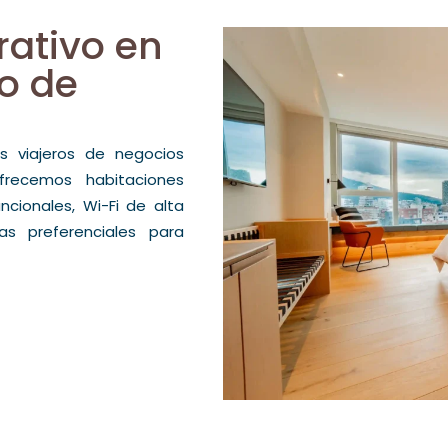
rativo en
ro de
s viajeros de negocios
recemos habitaciones
ncionales, Wi-Fi de alta
as preferenciales para