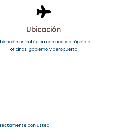
Ubicación
bicación estratégica con acceso rápido a
oficinas, gobierno y aeropuerto
directamente con usted.