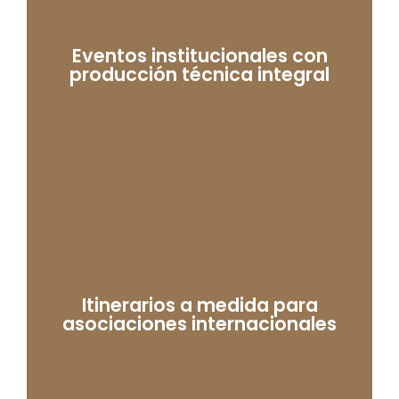
Eventos institucionales con
producción técnica integral
Itinerarios a medida para
asociaciones internacionales