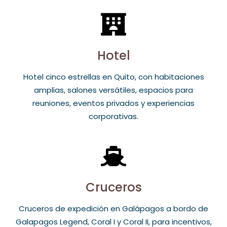
Hotel
Hotel cinco estrellas en Quito, con habitaciones
amplias, salones versátiles, espacios para
reuniones, eventos privados y experiencias
corporativas.
Cruceros
Cruceros de expedición en Galápagos a bordo de
Galapagos Legend, Coral I y Coral II, para incentivos,