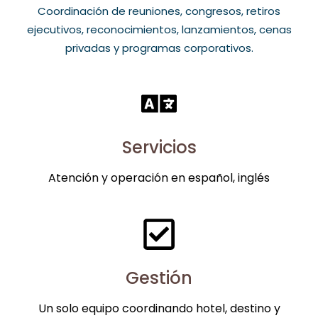
Coordinación de reuniones, congresos, retiros
ejecutivos, reconocimientos, lanzamientos, cenas
privadas y programas corporativos.
Servicios
Atención y operación en español, inglés
Gestión
Un solo equipo coordinando hotel, destino y