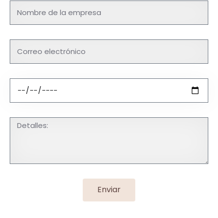
Enviar