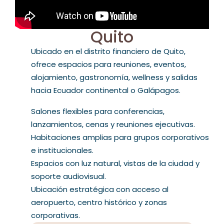
Quito
Ubicado en el distrito financiero de Quito,
ofrece espacios para reuniones, eventos,
alojamiento, gastronomía, wellness y salidas
hacia Ecuador continental o Galápagos.
Salones flexibles para conferencias,
lanzamientos, cenas y reuniones ejecutivas.
Habitaciones amplias para grupos corporativos
e institucionales.
Espacios con luz natural, vistas de la ciudad y
soporte audiovisual.
Ubicación estratégica con acceso al
aeropuerto, centro histórico y zonas
corporativas.