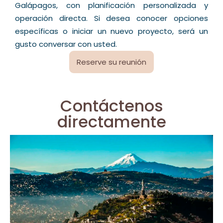
Galápagos, con planificación personalizada y
operación directa. Si desea conocer opciones
específicas o iniciar un nuevo proyecto, será un
gusto conversar con usted.
Reserve su reunión
Contáctenos
directamente