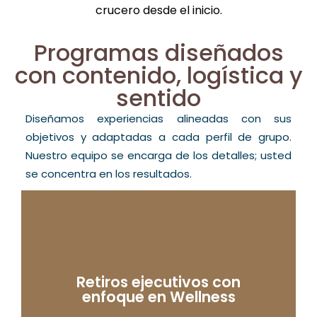
crucero desde el inicio.
Programas diseñados
con contenido, logística y
sentido
Diseñamos experiencias alineadas con sus
objetivos y adaptadas a cada perfil de grupo.
Nuestro equipo se encarga de los detalles; usted
se concentra en los resultados.
Retiros ejecutivos con
enfoque en Wellness