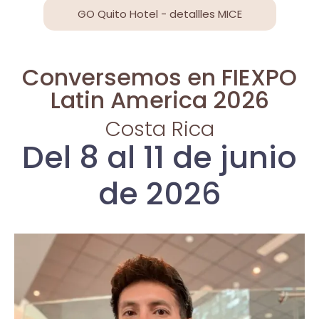
GO Quito Hotel - detallles MICE
Conversemos en FIEXPO
Latin America 2026
Costa Rica
Del 8 al 11 de junio
de 2026