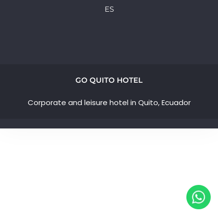
ES
GO QUITO HOTEL
Corporate and leisure hotel in Quito, Ecuador