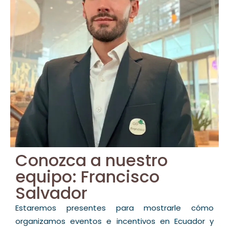
Conozca a nuestro
equipo: Francisco
Salvador
Estaremos presentes para mostrarle cómo
organizamos eventos e incentivos en Ecuador y