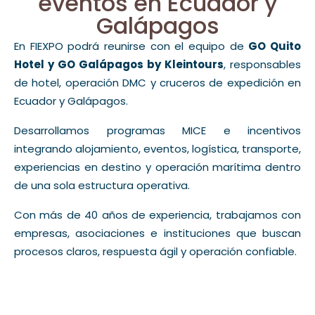
eventos en Ecuador y
Galápagos
En FIEXPO podrá reunirse con el equipo de
GO Quito
Hotel y GO Galápagos by Kleintours
, responsables
de hotel, operación DMC y cruceros de expedición en
Ecuador y Galápagos.
Desarrollamos programas MICE e incentivos
integrando alojamiento, eventos, logística, transporte,
experiencias en destino y operación marítima dentro
de una sola estructura operativa.
Con más de 40 años de experiencia, trabajamos con
empresas, asociaciones e instituciones que buscan
procesos claros, respuesta ágil y operación confiable.