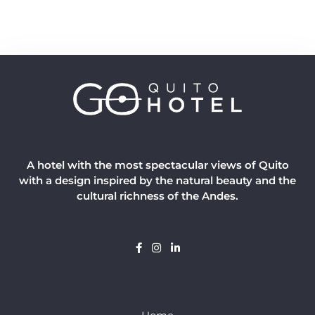
A hotel with the most spectacular views of Quito
with a design inspired by the natural beauty and the
cultural richness of the Andes.