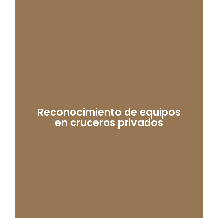
Reconocimiento de equipos
en cruceros privados