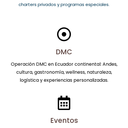
charters privados y programas especiales.
DMC
Operación DMC en Ecuador continental: Andes,
cultura, gastronomía, wellness, naturaleza,
logística y experiencias personalizadas.
Eventos