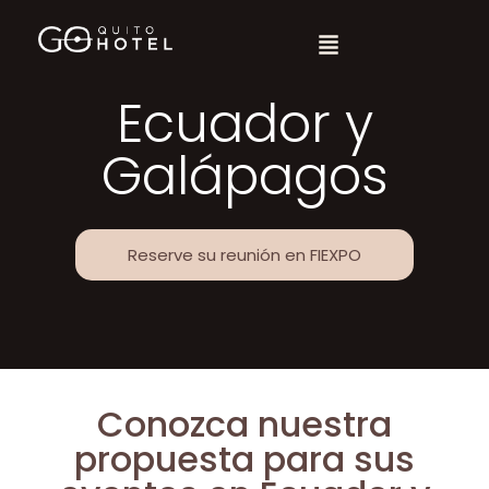
Ecuador y
Galápagos
Reserve su reunión en FIEXPO
Conozca nuestra
propuesta para sus