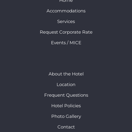
Home
Accommodations
Services
Request Corporate Rate
Events / MICE
About the Hotel
Location
Frequent Questions
Hotel Policies
Photo Gallery
Contact